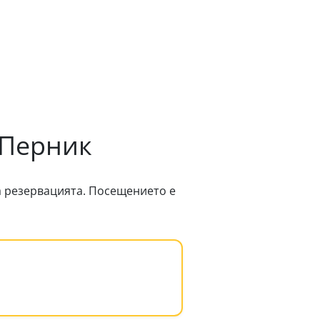
 Перник
 резервацията. Посещението е