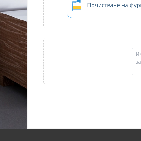
Почистване на фур