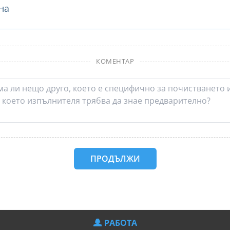
на
КОМЕНТАР
ПРОДЪЛЖИ
РАБОТА