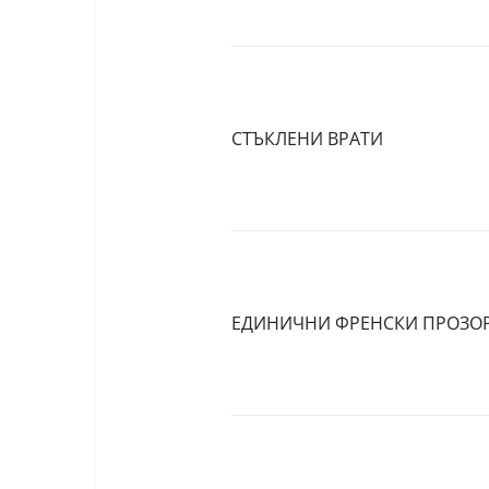
СТЪКЛЕНИ ВРАТИ
ЕДИНИЧНИ ФРЕНСКИ ПРОЗО