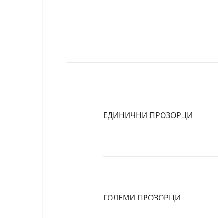
ЕДИНИЧНИ ПРОЗОРЦИ
ГОЛЕМИ ПРОЗОРЦИ