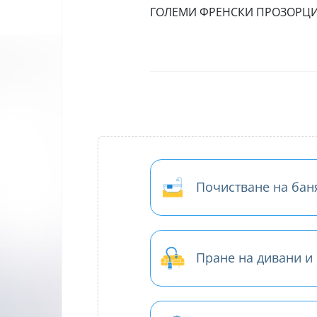
ГОЛЕМИ ФРЕНСКИ ПРОЗОРЦ
Почистване на бан
Пране на дивани и