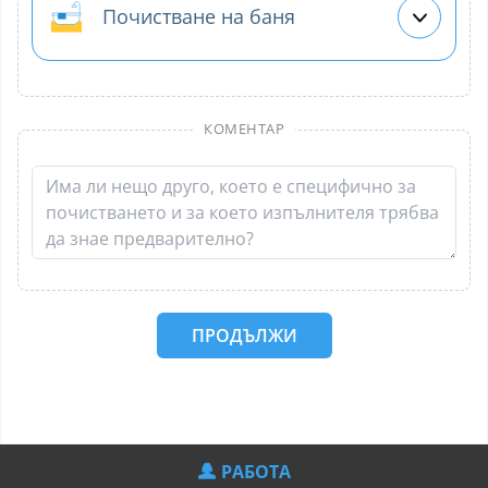
Почистване на баня
КОМЕНТАР
ПРОДЪЛЖИ
РАБОТА