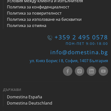
Условия между клиента и изпълнителя
Политика за конфиденциалност
Политика за поверителност
Политика за използване на бисквитки
Политика за отмяна
+359 2 495 0578
ПОН-ПЕТ 9:00-18:00
info@domestina.bg
ул. Княз Борис I 8, София, 1407 България
ДЪРЖАВИ
Domestina España
Domestina Deutschland