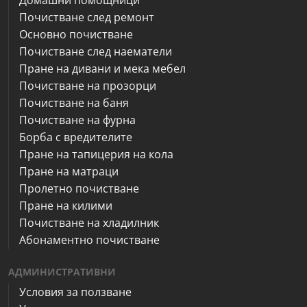
Почистване след ремонт
Основно почистване
Почистване след наематели
Пране на дивани и мека мебел
Почистване на прозорци
Почистване на баня
Почистване на фурна
Борба с вредителите
Пране на тапицерия на кола
Пране на матраци
Пролетно почистване
Пране на килими
Почистване на хладилник
Абонаментно почистване
АДМИНИСТРАТИВНИ
Условия за ползване