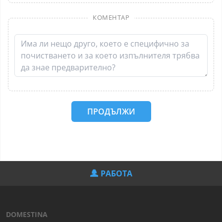
КОМЕНТАР
ПРОДЪЛЖИ
РАБОТА
DOMESTINA