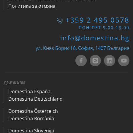
Политика за отмяна
+359 2 495 0578
ПОН-ПЕТ 9:00-18:00
info@domestina.bg
ул. Княз Борис I 8, София, 1407 България
ДЪРЖАВИ
Domestina España
Domestina Deutschland
Domestina Österreich
Domestina România
Domestina Slovenija