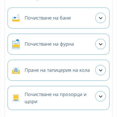
Почистване на баня
Почистване на фурна
Пране на тапицерия на кола
Почистване на прозорци и
щори