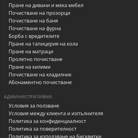
Пране на дивани и мека мебел
Почистване на прозорци
Почистване на баня
Почистване на фурна
Борба с вредителите
Пране на тапицерия на кола
Пране на матраци
Пролетно почистване
Пране на килими
Почистване на хладилник
Абонаментно почистване
АДМИНИСТРАТИВНИ
Условия за ползване
Условия между клиента и изпълнителя
Политика за конфиденциалност
Политика за поверителност
Политика за използване на бисквитки