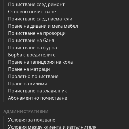
Почистване след ремонт
Основно почистване
Почистване след наематели
Пране на дивани и мека мебел
Почистване на прозорци
Почистване на баня
Почистване на фурна
Борба с вредителите
Пране на тапицерия на кола
Пране на матраци
Пролетно почистване
Пране на килими
Почистване на хладилник
Абонаментно почистване
АДМИНИСТРАТИВНИ
Условия за ползване
Условия между клиента и изпълнителя