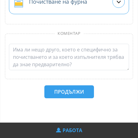
Почистване на фурна
КОМЕНТАР
ПРОДЪЛЖИ
РАБОТА