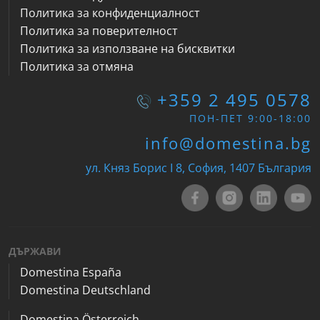
Политика за конфиденциалност
Политика за поверителност
Политика за използване на бисквитки
Политика за отмяна
+359 2 495 0578
ПОН-ПЕТ 9:00-18:00
info@domestina.bg
ул. Княз Борис I 8, София, 1407 България
ДЪРЖАВИ
Domestina España
Domestina Deutschland
Domestina Österreich