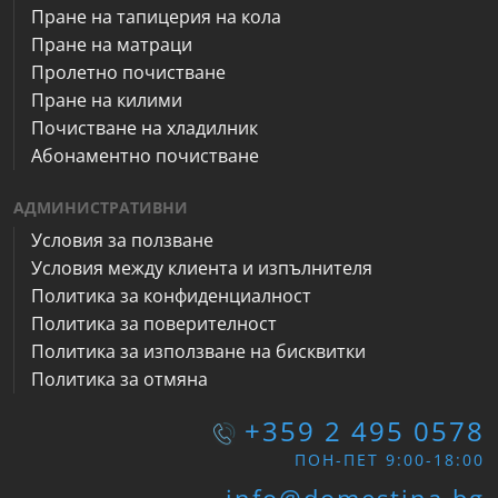
Пране на тапицерия на кола
Пране на матраци
Пролетно почистване
Пране на килими
Почистване на хладилник
Абонаментно почистване
АДМИНИСТРАТИВНИ
Условия за ползване
Условия между клиента и изпълнителя
Политика за конфиденциалност
Политика за поверителност
Политика за използване на бисквитки
Политика за отмяна
+359 2 495 0578
ПОН-ПЕТ 9:00-18:00
info@domestina.bg