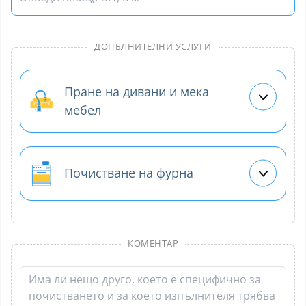
ДОПЪЛНИТЕЛНИ УСЛУГИ
Пране на дивани и мека
мебел
Почистване на фурна
КОМЕНТАР