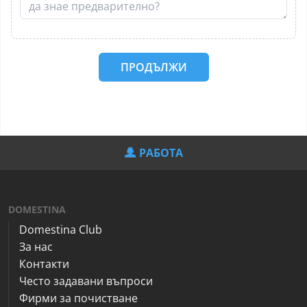
ПРОДЪЛЖИ
РАБОТА
DOMESTINA
Domestina Club
За нас
Контакти
Често задавани въпроси
Фирми за почистване