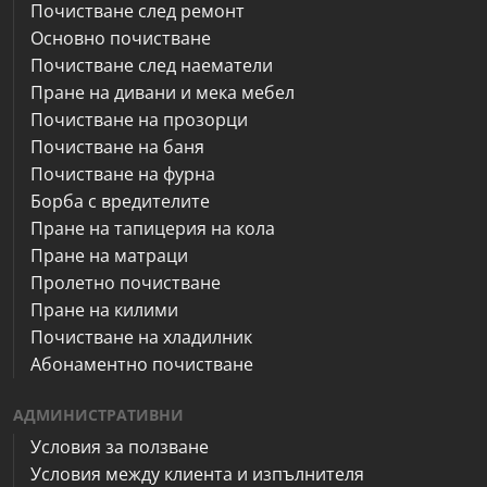
Почистване след ремонт
Основно почистване
Почистване след наематели
Пране на дивани и мека мебел
Почистване на прозорци
Почистване на баня
Почистване на фурна
Борба с вредителите
Пране на тапицерия на кола
Пране на матраци
Пролетно почистване
Пране на килими
Почистване на хладилник
Абонаментно почистване
АДМИНИСТРАТИВНИ
Условия за ползване
Условия между клиента и изпълнителя