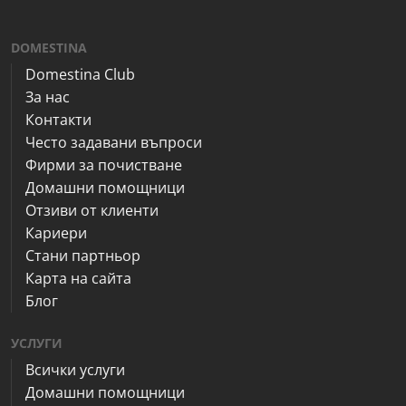
DOMESTINA
Domestina Club
За нас
Контакти
Често задавани въпроси
Фирми за почистване
Домашни помощници
Отзиви от клиенти
Кариери
Стани партньор
Карта на сайта
Блог
УСЛУГИ
Всички услуги
Домашни помощници