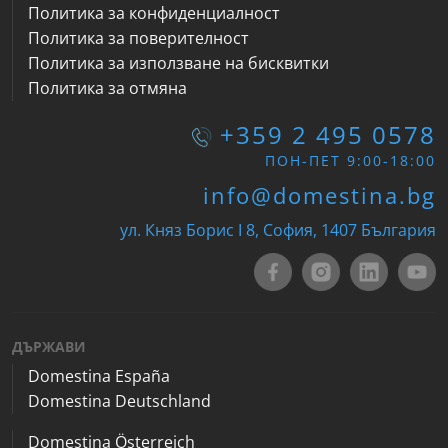
Политика за конфиденциалност
Политика за поверителност
Политика за използване на бисквитки
Политика за отмяна
+359 2 495 0578
ПОН-ПЕТ 9:00-18:00
info@domestina.bg
ул. Княз Борис I 8, София, 1407 България
ДЪРЖАВИ
Domestina España
Domestina Deutschland
Domestina Österreich