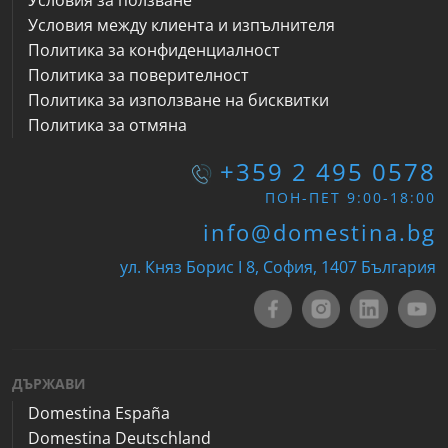
Условия за ползване
Условия между клиента и изпълнителя
Политика за конфиденциалност
Политика за поверителност
Политика за използване на бисквитки
Политика за отмяна
+359 2 495 0578
ПОН-ПЕТ 9:00-18:00
info@domestina.bg
ул. Княз Борис I 8, София, 1407 България
ДЪРЖАВИ
Domestina España
Domestina Deutschland