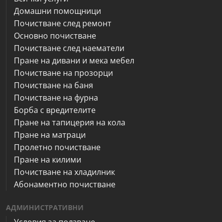
Домашни помощници
Почистване след ремонт
Основно почистване
Почистване след наематели
Пране на дивани и мека мебел
Почистване на прозорци
Почистване на баня
Почистване на фурна
Борба с вредителите
Пране на тапицерия на кола
Пране на матраци
Пролетно почистване
Пране на килими
Почистване на хладилник
Абонаментно почистване
АДМИНИСТРАТИВНИ