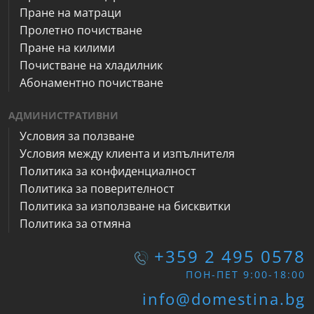
Пране на матраци
Пролетно почистване
Пране на килими
Почистване на хладилник
Абонаментно почистване
АДМИНИСТРАТИВНИ
Условия за ползване
Условия между клиента и изпълнителя
Политика за конфиденциалност
Политика за поверителност
Политика за използване на бисквитки
Политика за отмяна
+359 2 495 0578
ПОН-ПЕТ 9:00-18:00
info@domestina.bg