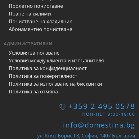
Пролетно почистване
Пране на килими
Почистване на хладилник
Абонаментно почистване
АДМИНИСТРАТИВНИ
Условия за ползване
Условия между клиента и изпълнителя
Политика за конфиденциалност
Политика за поверителност
Политика за използване на бисквитки
Политика за отмяна
+359 2 495 0578
ПОН-ПЕТ 9:00-18:00
info@domestina.bg
ул. Княз Борис I 8, София, 1407 България