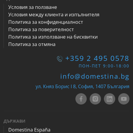
Условия за ползване
Условия между клиента и изпълнителя
Политика за конфиденциалност
Политика за поверителност
Политика за използване на бисквитки
Политика за отмяна
+359 2 495 0578
ПОН-ПЕТ 9:00-18:00
info@domestina.bg
ул. Княз Борис I 8, София, 1407 България
ДЪРЖАВИ
Domestina España