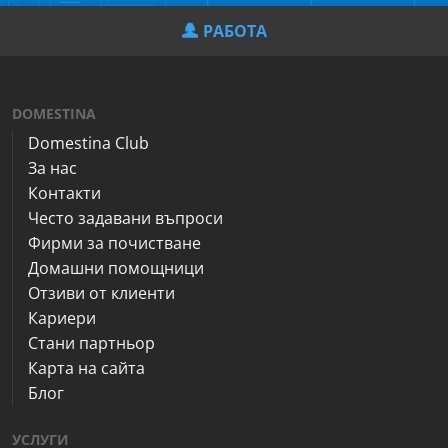
РАБОТА
DOMESTINA
Domestina Club
За нас
Контакти
Често задавани въпроси
Фирми за почистване
Домашни помощници
Отзиви от клиенти
Кариери
Стани партньор
Карта на сайта
Блог
УСЛУГИ