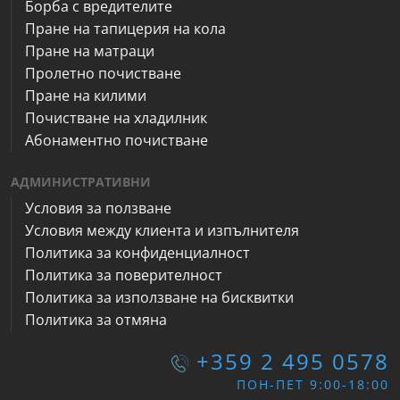
Борба с вредителите
Пране на тапицерия на кола
Пране на матраци
Пролетно почистване
Пране на килими
Почистване на хладилник
Абонаментно почистване
АДМИНИСТРАТИВНИ
Условия за ползване
Условия между клиента и изпълнителя
Политика за конфиденциалност
Политика за поверителност
Политика за използване на бисквитки
Политика за отмяна
+359 2 495 0578
ПОН-ПЕТ 9:00-18:00