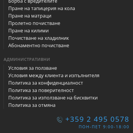
Борба с вредителите
Пране на тапицерия на кола
Пране на матраци
Пролетно почистване
Пране на килими
Почистване на хладилник
Абонаментно почистване
АДМИНИСТРАТИВНИ
Условия за ползване
Условия между клиента и изпълнителя
Политика за конфиденциалност
Политика за поверителност
Политика за използване на бисквитки
Политика за отмяна
+359 2 495 0578
ПОН-ПЕТ 9:00-18:00