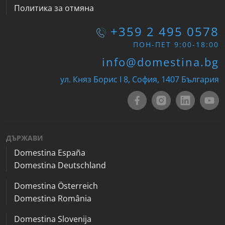
Политика за отмяна
+359 2 495 0578
ПОН-ПЕТ 9:00-18:00
info@domestina.bg
ул. Княз Борис I 8, София, 1407 България
ДЪРЖАВИ
Domestina España
Domestina Deutschland
Domestina Österreich
Domestina România
Domestina Slovenija