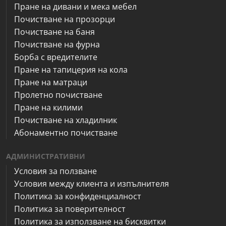
Пране на дивани и мека мебел
Почистване на прозорци
Почистване на баня
Почистване на фурна
Борба с вредителите
Пране на тапицерия на кола
Пране на матраци
Пролетно почистване
Пране на килими
Почистване на хладилник
Абонаментно почистване
АДМИНИСТРАТИВНИ
Условия за ползване
Условия между клиента и изпълнителя
Политика за конфиденциалност
Политика за поверителност
Политика за използване на бисквитки