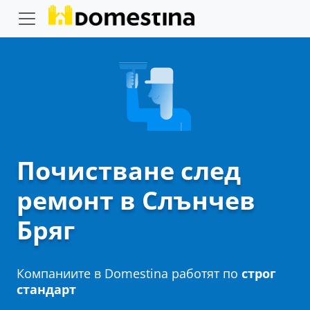
Почистване след
ремонт в Слънчев
Бряг
Компаниите в Domestina работят по
строг
стандарт