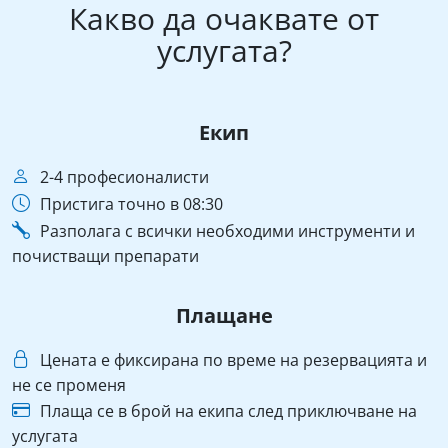
Какво да очаквате от
услугата?
Екип
2-4 професионалисти
Пристига точно в 08:30
Разполага с всички необходими инструменти и
почистващи препарати
Плащане
Цената е фиксирана по време на резервацията и
не се променя
Плаща се в брой на екипа след приключване на
услугата