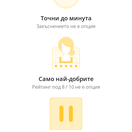
Точни до минута
Закъснението не е опция
Само най-добрите
Рейтинг под 8 / 10 не е опция