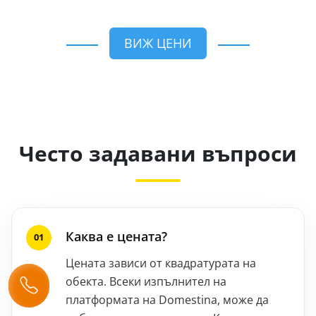
ВИЖ ЦЕНИ
Често задавани въпроси
Каква е цената?
Цената зависи от квадратурата на
обекта. Всеки изпълнител на
платформата на Domestina, може да