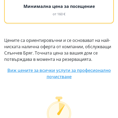
Минимална цена за посещение
от 160 €
Цените са ориентировъчни и се основават на най-
ниската налична оферта от компании, обслужващи
Слънчев Бряг. Точната цена за вашия дом се
потвърждава в момента на резервацията.
Виж цените за всички услуги за професионално
почистване