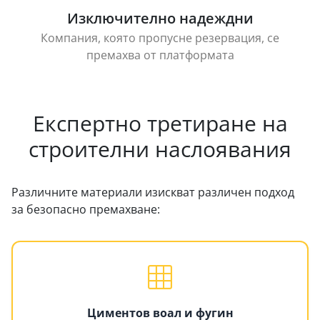
Изключително надеждни
Компания, която пропусне резервация, се
премахва от платформата
Експертно третиране на
строителни наслоявания
Различните материали изискват различен подход
за безопасно премахване:
Циментов воал и фугин