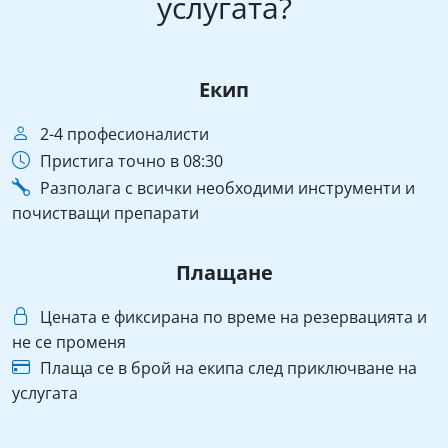
услугата?
Екип
2-4 професионалисти
Пристига точно в 08:30
Разполага с всички необходими инструменти и
почистващи препарати
Плащане
Цената е фиксирана по време на резервацията и
не се променя
Плаща се в брой на екипа след приключване на
услугата