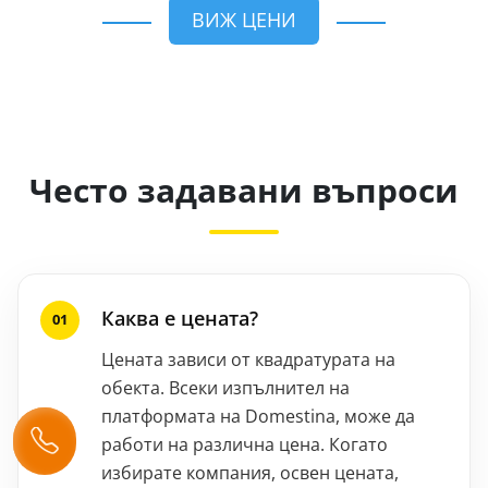
ВИЖ ЦЕНИ
Често задавани въпроси
Каква е цената?
Цената зависи от квадратурата на
обекта. Всеки изпълнител на
платформата на Domestina, може да
работи на различна цена. Когато
избирате компания, освен цената,