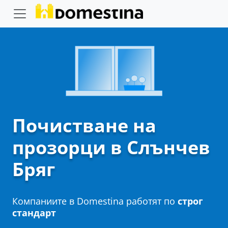
Почистване на
прозорци в Слънчев
Бряг
Компаниите в Domestina работят по
строг
стандарт