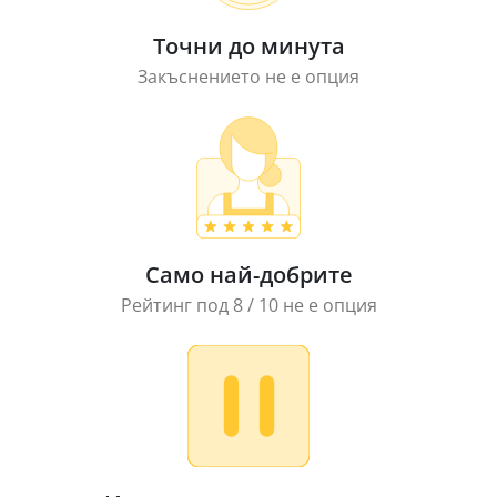
Точни до минута
Закъснението не е опция
Само най-добрите
Рейтинг под 8 / 10 не е опция