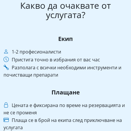
Какво да очаквате от
услугата?
Екип
1-2 професионалисти
Пристига точно в избрания от вас час
Разполага с всички необходими инструменти и
почистващи препарати
Плащане
Цената е фиксирана по време на резервацията и
не се променя
Плаща се в брой на екипа след приключване на
услугата