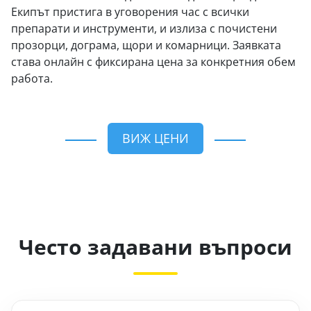
Екипът пристига в уговорения час с всички
препарати и инструменти, и излиза с почистени
прозорци, дограма, щори и комарници. Заявката
става онлайн с фиксирана цена за конкретния обем
работа.
ВИЖ ЦЕНИ
Често задавани въпроси