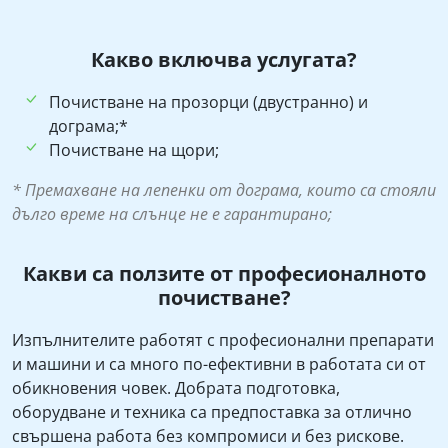
Какво включва услугата?
Почистване на прозорци (двустранно) и
дограма;*
Почистване на щори;
* Премахване на лепенки от дограма, които са стояли
дълго време на слънце не е гарантирано;
Какви са ползите от професионалното
почистване?
Изпълнителите работят с професионални препарати
и машини и са много по-ефективни в работата си от
обикновения човек. Добрата подготовка,
оборудване и техника са предпоставка за отлично
свършена работа без компромиси и без рискове.