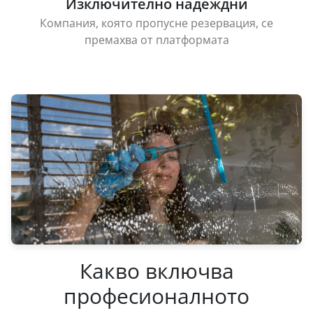
Изключително надеждни
Компания, която пропусне резервация, се
премахва от платформата
Какво включва
професионалното