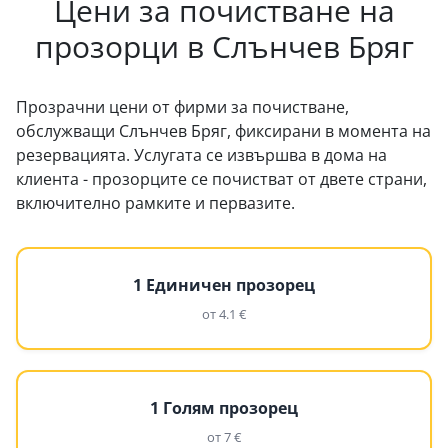
Цени за почистване на
прозорци в Слънчев Бряг
Прозрачни цени от фирми за почистване,
обслужващи Слънчев Бряг, фиксирани в момента на
резервацията. Услугата се извършва в дома на
клиента - прозорците се почистват от двете страни,
включително рамките и первазите.
1 Единичен прозорец
от 4.1 €
1 Голям прозорец
от 7 €