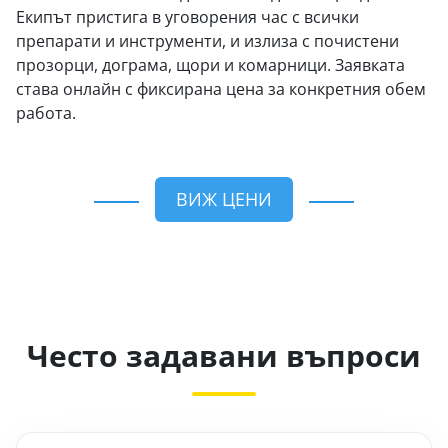
Екипът пристига в уговорения час с всички
препарати и инструменти, и излиза с почистени
прозорци, дограма, щори и комарници. Заявката
става онлайн с фиксирана цена за конкретния обем
работа.
ВИЖ ЦЕНИ
Често задавани въпроси