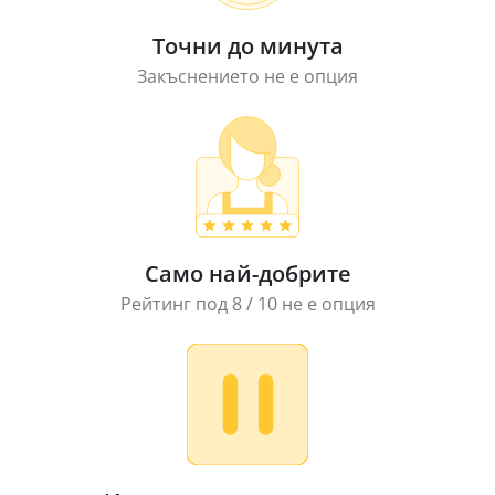
Точни до минута
Закъснението не е опция
Само най-добрите
Рейтинг под 8 / 10 не е опция