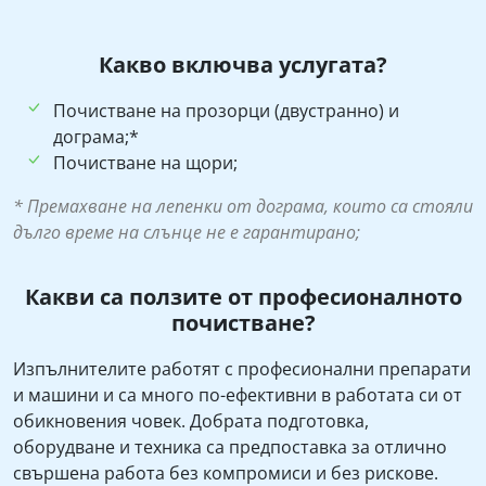
Какво включва услугата?
Почистване на прозорци (двустранно) и
дограма;*
Почистване на щори;
* Премахване на лепенки от дограма, които са стояли
дълго време на слънце не е гарантирано;
Какви са ползите от професионалното
почистване?
Изпълнителите работят с професионални препарати
и машини и са много по-ефективни в работата си от
обикновения човек. Добрата подготовка,
оборудване и техника са предпоставка за отлично
свършена работа без компромиси и без рискове.