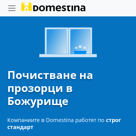
Почистване на
прозорци в
Божурище
Компаниите в Domestina работят по
строг
стандарт