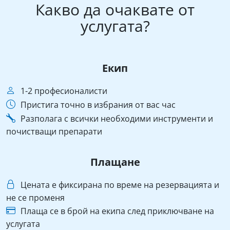
Какво да очаквате от
услугата?
Екип
1-2 професионалисти
Пристига точно в избрания от вас час
Разполага с всички необходими инструменти и
почистващи препарати
Плащане
Цената е фиксирана по време на резервацията и
не се променя
Плаща се в брой на екипа след приключване на
услугата