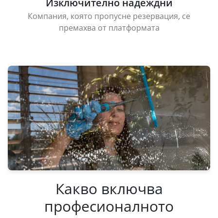
Изключително надеждни
Компания, която пропусне резервация, се
премахва от платформата
Какво включва
професионалното