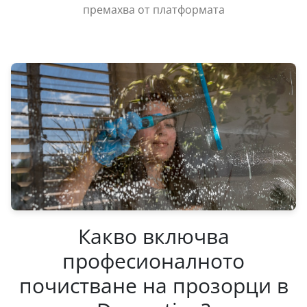
премахва от платформата
Какво включва
професионалното
почистване на прозорци в