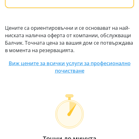
Цените са ориентировъчни и се основават на най-
ниската налична оферта от компании, обслужващи
Балчик. Точната цена за вашия дом се потвърждава
в момента на резервацията.
Виж цените за всички услуги за професионално
почистване
Точни до минута