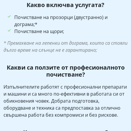
Какво включва услугата?
Почистване на прозорци (двустранно) и
дограма;*
Почистване на щори;
* Премахване на лепенки от дограма, които са стояли
дълго време на слънце не е гарантирано;
Какви са ползите от професионалното
почистване?
Изпълнителите работят с професионални препарати
и машини и са много по-ефективни в работата си от
обикновения човек. Добрата подготовка,
оборудване и техника са предпоставка за отлично
свършена работа без компромиси и без рискове.