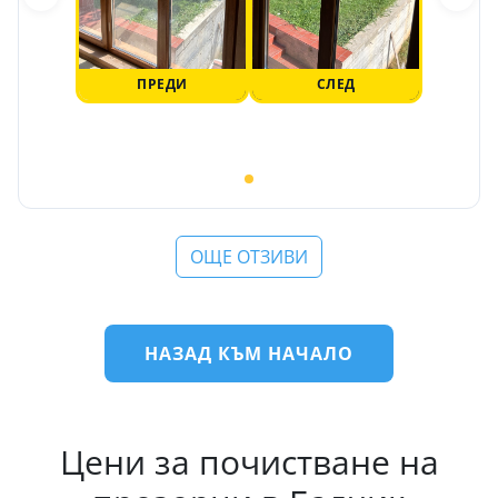
ПРЕДИ
СЛЕД
ОЩЕ ОТЗИВИ
НАЗАД КЪМ НАЧАЛО
Цени за почистване на