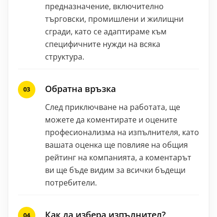
предназначение, включително
търговски, промишлени и жилищни
сгради, като се адаптираме към
специфичните нужди на всяка
структура.
Обратна връзка
След приключване на работата, ще
можете да коментирате и оцените
професионализма на изпълнителя, като
вашата оценка ще повлияе на общия
рейтинг на компанията, а коментарът
ви ще бъде видим за всички бъдещи
потребители.
Как да избера изпълнител?