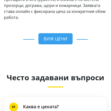
прозорци, дограма, щори и комарници. Заявката
става онлайн с фиксирана цена за конкретния обем
работа.
ВИЖ ЦЕНИ
Често задавани въпроси
Каква е цената?