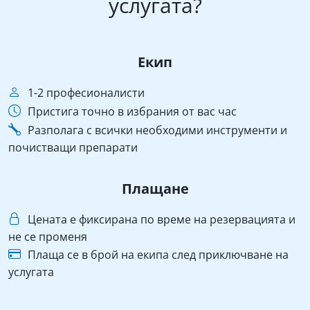
услугата?
Екип
1-2 професионалисти
Пристига точно в избрания от вас час
Разполага с всички необходими инструменти и
почистващи препарати
Плащане
Цената е фиксирана по време на резервацията и
не се променя
Плаща се в брой на екипа след приключване на
услугата