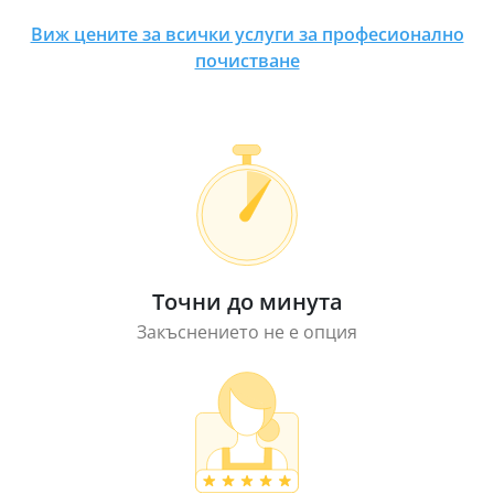
Виж цените за всички услуги за професионално
почистване
Точни до минута
Закъснението не е опция