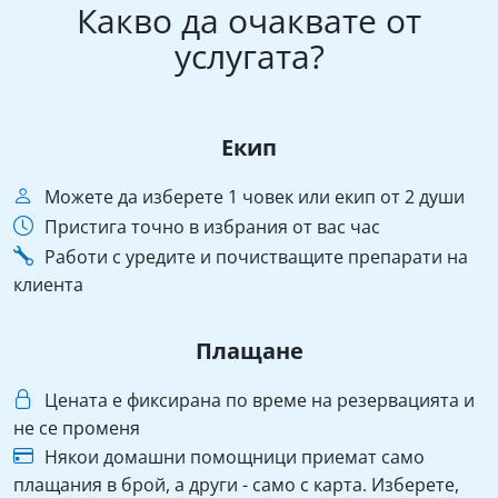
Какво да очаквате от
услугата?
Екип
Можете да изберете 1 човек или екип от 2 души
Пристига точно в избрания от вас час
Работи с уредите и почистващите препарати на
клиента
Плащане
Цената е фиксирана по време на резервацията и
не се променя
Някои домашни помощници приемат само
плащания в брой, а други - само с карта. Изберете,