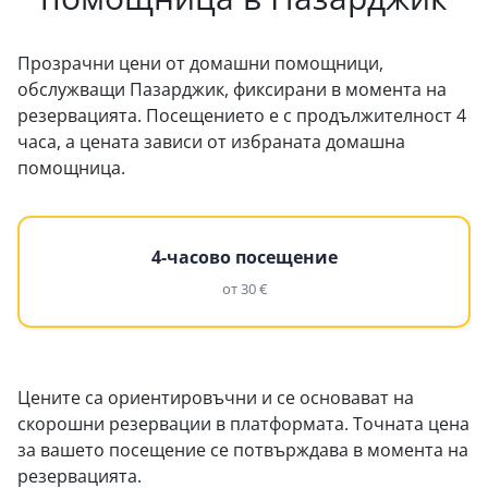
Прозрачни цени от домашни помощници,
обслужващи Пазарджик, фиксирани в момента на
резервацията. Посещението е с продължителност 4
часа, а цената зависи от избраната домашна
помощница.
4-часово посещение
от 30 €
Цените са ориентировъчни и се основават на
скорошни резервации в платформата. Точната цена
за вашето посещение се потвърждава в момента на
резервацията.