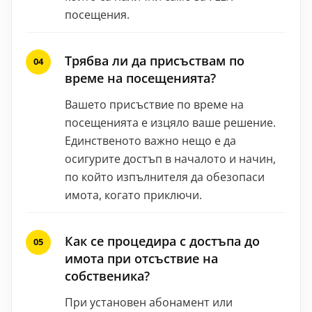
посещения.
Трябва ли да присъствам по
време на посещенията?
Вашето присъствие по време на
посещенията е изцяло ваше решение.
Единственото важно нещо е да
осигурите достъп в началото и начин,
по който изпълнителя да обезопаси
имота, когато приключи.
Как се процедира с достъпа до
имота при отсъствие на
собственика?
При установен абонамент или