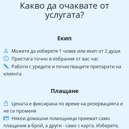
Какво да очаквате от
услугата?
Екип
Можете да изберете 1 човек или екип от 2 души
Пристига точно в избрания от вас час
Работи с уредите и почистващите препарати на
клиента
Плащане
Цената е фиксирана по време на резервацията и
не се променя
Някои домашни помощници приемат само
плащания в брой, а други - само с карта. Изберете,