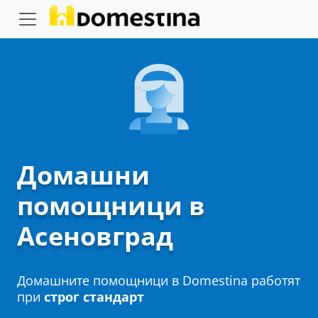
Домашни
помощници в
Асеновград
Домашните помощници в Domestina работят
при
строг стандарт