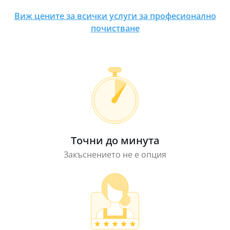
Виж цените за всички услуги за професионално
почистване
Точни до минута
Закъснението не е опция