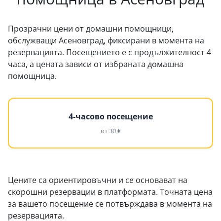
Прозрачни цени от домашни помощници,
обслужващи Асеновград, фиксирани в момента на
резервацията. Посещението е с продължителност 4
часа, а цената зависи от избраната домашна
помощница.
4-часово посещение
от 30 €
Цените са ориентировъчни и се основават на
скорошни резервации в платформата. Точната цена
за вашето посещение се потвърждава в момента на
резервацията.