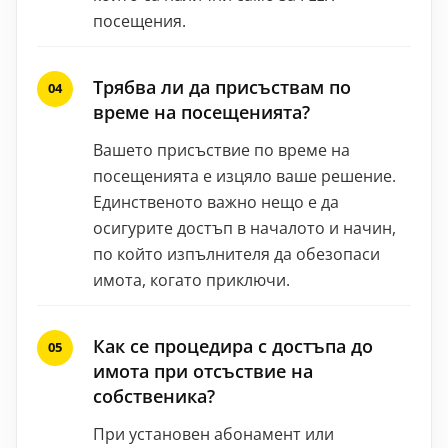
посещения.
Трябва ли да присъствам по
време на посещенията?
Вашето присъствие по време на
посещенията е изцяло ваше решение.
Единственото важно нещо е да
осигурите достъп в началото и начин,
по който изпълнителя да обезопаси
имота, когато приключи.
Как се процедира с достъпа до
имота при отсъствие на
собственика?
При установен абонамент или