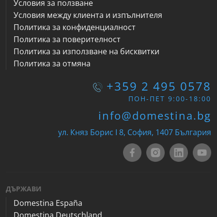
Условия за ползване
Условия между клиента и изпълнителя
Политика за конфиденциалност
Политика за поверителност
Политика за използване на бисквитки
Политика за отмяна
+359 2 495 0578
ПОН-ПЕТ 9:00-18:00
info@domestina.bg
ул. Княз Борис I 8, София, 1407 България
ДЪРЖАВИ
Domestina España
Domestina Deutschland