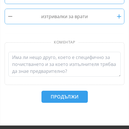
−
+
изтривалки за врати
КОМЕНТАР
ПРОДЪЛЖИ