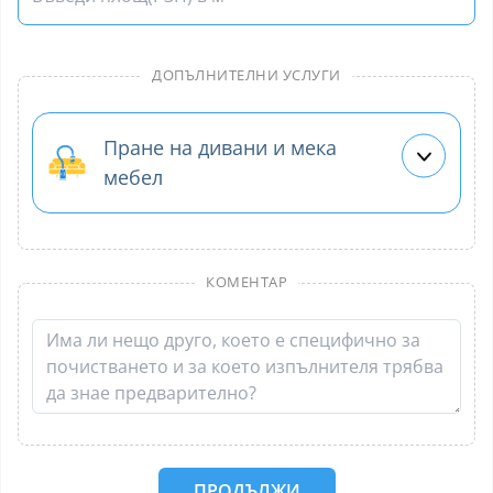
ДОПЪЛНИТЕЛНИ УСЛУГИ
Пране на дивани и мека
мебел
КОМЕНТАР
ПРОДЪЛЖИ