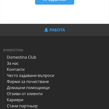
РАБОТА
DOMESTINA
Domestina Club
За нас
Контакти
Често задавани въпроси
Фирми за почистване
Домашни помощници
Отзиви от клиенти
Кариери
Стани партньор