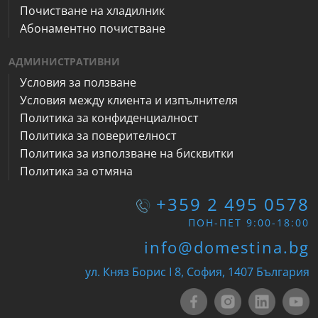
Почистване на хладилник
Абонаментно почистване
АДМИНИСТРАТИВНИ
Условия за ползване
Условия между клиента и изпълнителя
Политика за конфиденциалност
Политика за поверителност
Политика за използване на бисквитки
Политика за отмяна
+359 2 495 0578
ПОН-ПЕТ 9:00-18:00
info@domestina.bg
ул. Княз Борис I 8, София, 1407 България