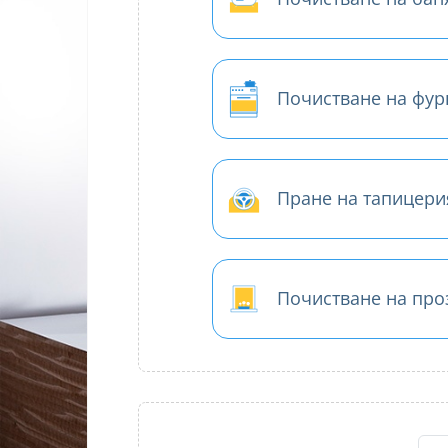
Почистване на фур
Пране на тапицери
Почистване на про