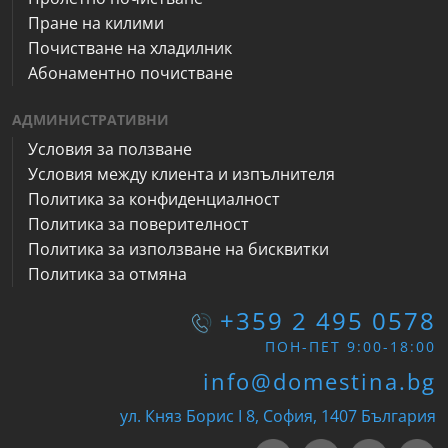
Пране на килими
Почистване на хладилник
Абонаментно почистване
АДМИНИСТРАТИВНИ
Условия за ползване
Условия между клиента и изпълнителя
Политика за конфиденциалност
Политика за поверителност
Политика за използване на бисквитки
Политика за отмяна
+359 2 495 0578
ПОН-ПЕТ 9:00-18:00
info@domestina.bg
ул. Княз Борис I 8, София, 1407 България