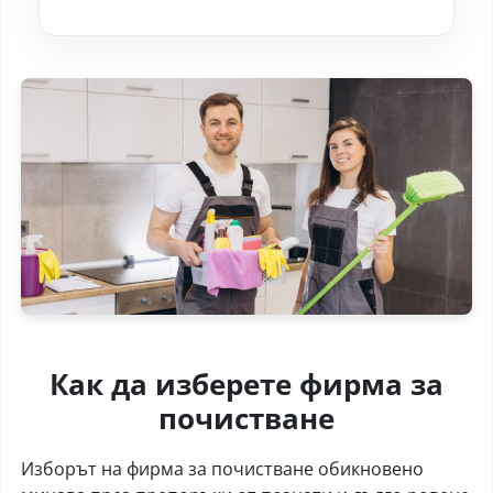
Как да изберете фирма за
почистване
Изборът на фирма за почистване обикновено