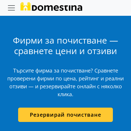
Фирми за почистване —
сравнете цени и отзиви
Търсите фирма за почистване? Сравнете
проверени фирми по цена, рейтинг и реални
отзиви — и резервирайте онлайн с няколко
клика.
Резервирай почистване