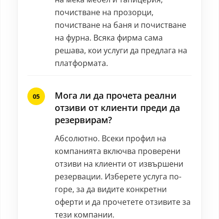
почистване на прозорци,
почистване на баня и почистване
на фурна. Всяка фирма сама
решава, кои услуги да предлага на
платформата.
Мога ли да прочета реални
отзиви от клиенти преди да
резервирам?
Абсолютно. Всеки профил на
компанията включва проверени
отзиви на клиенти от извършени
резервации. Изберете услуга по-
горе, за да видите конкретни
оферти и да прочетете отзивите за
тези компании.