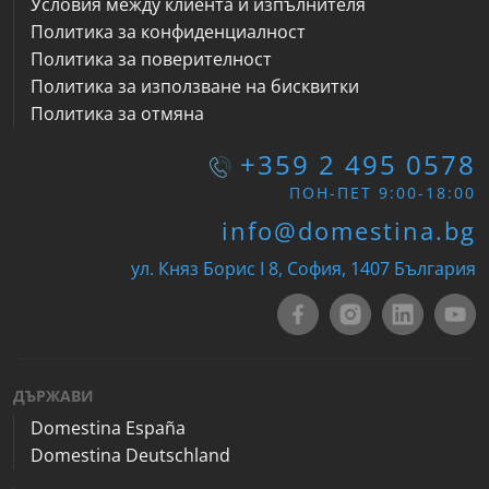
Условия между клиента и изпълнителя
Политика за конфиденциалност
Политика за поверителност
Политика за използване на бисквитки
Политика за отмяна
+359 2 495 0578
ПОН-ПЕТ 9:00-18:00
info@domestina.bg
ул. Княз Борис I 8, София, 1407 България
ДЪРЖАВИ
Domestina España
Domestina Deutschland