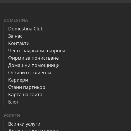
DOMESTINA
Domestina Club
За нас
Контакти
Често задавани въпроси
Фирми за почистване
Домашни помощници
Отзиви от клиенти
Кариери
Стани партньор
Карта на сайта
Блог
УСЛУГИ
Всички услуги