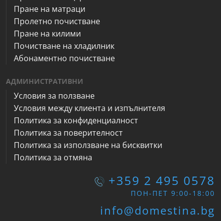
Пране на матраци
Пролетно почистване
Пране на килими
Почистване на хладилник
Абонаментно почистване
АДМИНИСТРАТИВНИ
Условия за ползване
Условия между клиента и изпълнителя
Политика за конфиденциалност
Политика за поверителност
Политика за използване на бисквитки
Политика за отмяна
+359 2 495 0578
ПОН-ПЕТ 9:00-18:00
info@domestina.bg