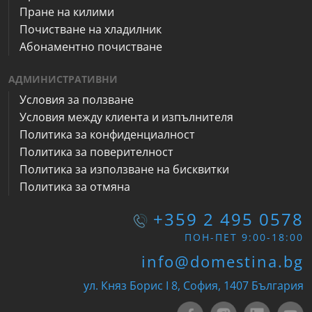
Пране на килими
Почистване на хладилник
Абонаментно почистване
АДМИНИСТРАТИВНИ
Условия за ползване
Условия между клиента и изпълнителя
Политика за конфиденциалност
Политика за поверителност
Политика за използване на бисквитки
Политика за отмяна
+359 2 495 0578
ПОН-ПЕТ 9:00-18:00
info@domestina.bg
ул. Княз Борис I 8, София, 1407 България