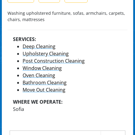
Washing upholstered furniture, sofas, armchairs, carpets,
chairs, mattresses
SERVICES:
Deep Cleaning
Upholstery Cleaning
Post Construction Cleaning
Window Cleaning
Oven Cleaning
Bathroom Cleaning
Move Out Cleaning
WHERE WE OPERATE:
Sofia