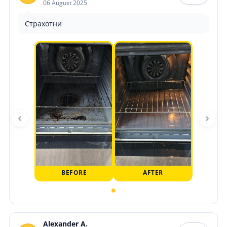
06 August 2025
Страхотни
‹
›
BEFORE
AFTER
Alexander A.