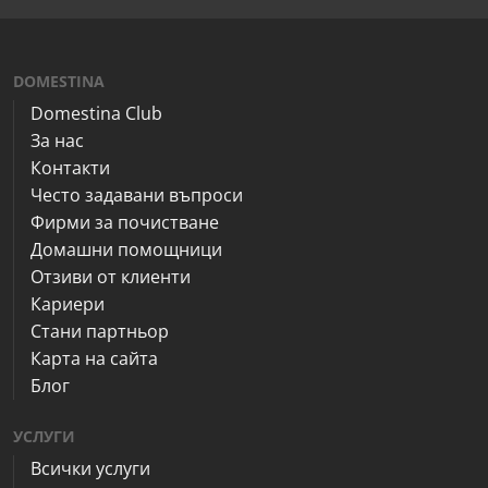
DOMESTINA
Domestina Club
За нас
Контакти
Често задавани въпроси
Фирми за почистване
Домашни помощници
Отзиви от клиенти
Кариери
Стани партньор
Карта на сайта
Блог
УСЛУГИ
Всички услуги