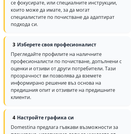
се фокусирате, или специалните инструкции,
които може да имате, за да могат
специалистите по почистване да адаптират
подхода си.
Изберете своя професионалист
Прегледайте профилите на наличните
професионалисти по почистване, допълнени с
оценки и отзиви от други потребители. Тази
прозрачност ви позволява да вземете
информирано решение въз основа на
предишния опит и отзивите на предишните
клиенти.
Настройте графика си
Domestina предлага гъвкави възможности за