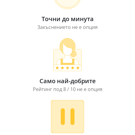
Точни до минута
Закъснението не е опция
Само най-добрите
Рейтинг под 8 / 10 не е опция