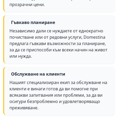
прозрачни цени.
Гъвкаво планиране
Независимо дали се нуждаете от еднократно
почистване или от редовни услуги, Domestina
предлага гъвкави възможности за планиране,
за да се приспособи към всеки начин на живот
или нужда.
Обслужване на клиенти
Нашият специализиран екип за обслужване на
клиенти е винаги готов да ви помогне при
всякакви запитвания или проблеми, за да ви
осигури безпроблемно и удовлетворяващо
преживяване.