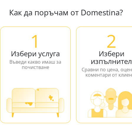
Как да поръчам от Domestina?
1
2
Избери услуга
Избери
изпълнител
Въведи какво имаш за
почистване
Сравни по цена, оцен
коментари от клие