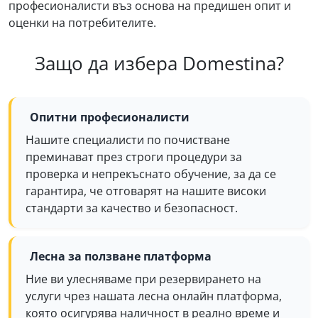
професионалисти въз основа на предишен опит и
оценки на потребителите.
Защо да избера Domestina?
Опитни професионалисти
Нашите специалисти по почистване
преминават през строги процедури за
проверка и непрекъснато обучение, за да се
гарантира, че отговарят на нашите високи
стандарти за качество и безопасност.
Лесна за ползване платформа
Ние ви улесняваме при резервирането на
услуги чрез нашата лесна онлайн платформа,
която осигурява наличност в реално време и