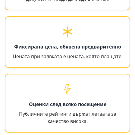
Фиксирана цена, обявена предварително
Цената при заявката е цената, която плащате.
Оценки след всяко посещение
Публичните рейтинги държат летвата за
качество висока.