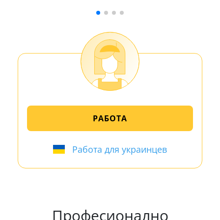
РАБОТА
Работа для украинцев
Професионално