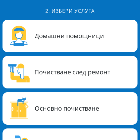
2.
ИЗБЕРИ УСЛУГА
Домашни помощници
Почистване след ремонт
Основно почистване